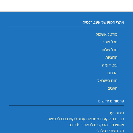
אתרי הלווין של אינטרנטיק
פורטל אשכול
חבל צוחר
חבל שלום
חלוציות
עוטף עזה
הדרום
חוות בישראל
חאנים
פרסומים חדשים
פירות יער
חברת השקעות מחפשת עבור לקוח נכס לרכישה
אוגווינד – מבקשים להשכיר 5 דונם
חגי תשרי בגילו לי