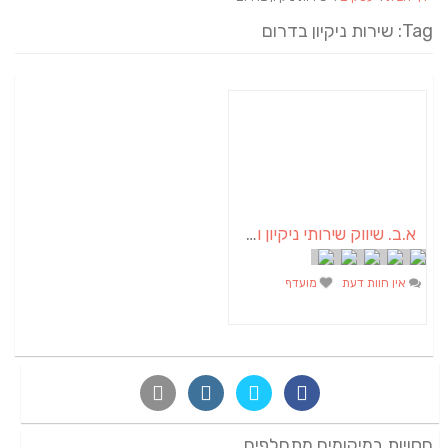
Tag: שירות ניקיון בדרום
א.ב. שיווק שירותי ניקיון ותחזוקה
אין חוות דעת
מועדף
חסויות במיקומים מתחלפים