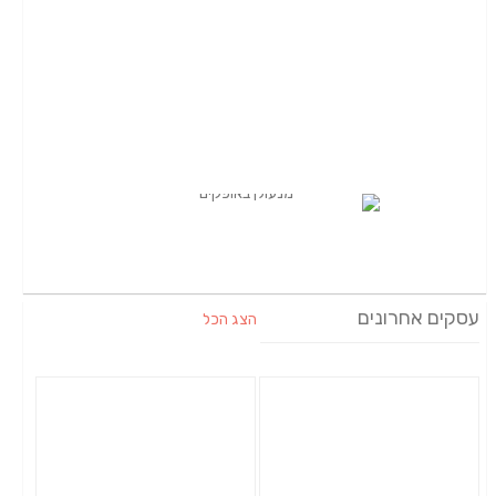
עסקים אחרונים
הצג הכל