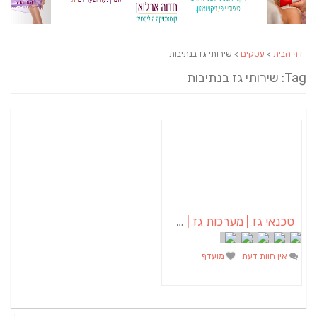
דף הבית
>
עסקים
> שירותי גז בנתיבות
Tag: שירותי גז בנתיבות
טכנאי גז | מערכות גז | שירות לכיריים
אין חוות דעת
מועדף