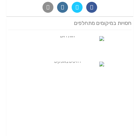
חסויות במיקומים מתחלפים