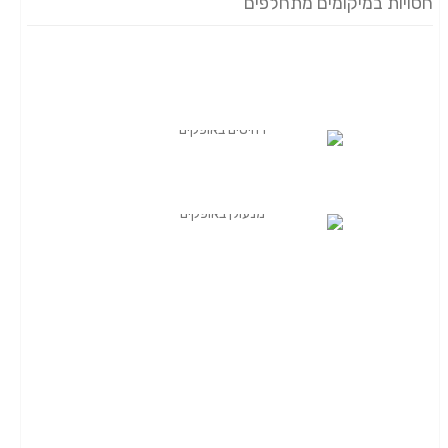
חסויות במיקומים מתחלפים