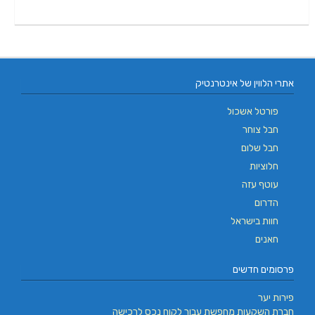
אתרי הלווין של אינטרנטיק
פורטל אשכול
חבל צוחר
חבל שלום
חלוציות
עוטף עזה
הדרום
חוות בישראל
חאנים
פרסומים חדשים
פירות יער
חברת השקעות מחפשת עבור לקוח נכס לרכישה