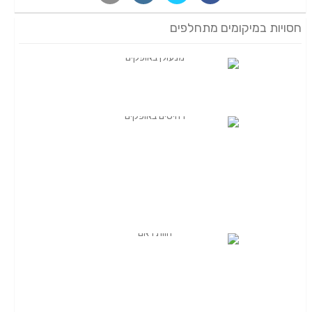
חסויות במיקומים מתחלפים