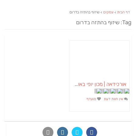
דף הבית
>
עסקים
> שיזוף בהתזה בדרום
Tag: שיזוף בהתזה בדרום
אורכידאה | מכון יופי באופקים
אין חוות דעת
מועדף