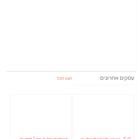
עסקים אחרונים
הצג הכל