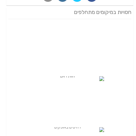
חסויות במיקומים מתחלפים