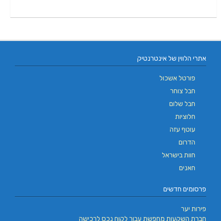
אתרי הלווין של אינטרנטיק
פורטל אשכול
חבל צוחר
חבל שלום
חלוציות
עוטף עזה
הדרום
חוות בישראל
חאנים
פרסומים חדשים
פירות יער
חברת השקעות מחפשת עבור לקוח נכס לרכישה