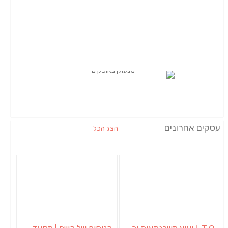
עסקים אחרונים
הצג הכל