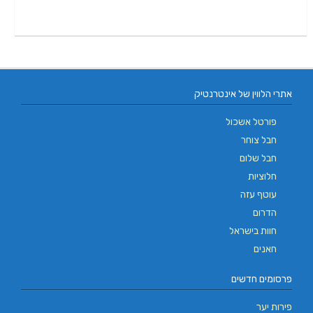
אתרי הלווין של אינטרנטיק
פורטל אשכול
חבל צוחר
חבל שלום
חלוציות
עוטף עזה
הדרום
חוות בישראל
חאנים
פרסומים חדשים
פירות יער