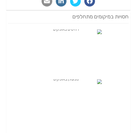
חסויות במיקומים מתחלפים