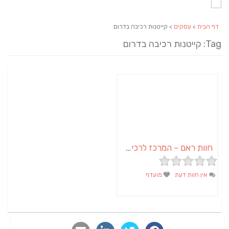
דף הבית
>
עסקים
> קייטנות רכיבה בדרום
Tag: קייטנות רכיבה בדרום
חוות ראם – המרכז לרכיבה בנגב
אין חוות דעת
מועדף