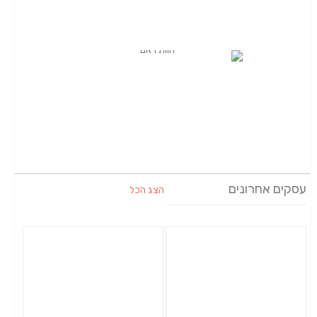
עסקים אחרונים
הצג הכל