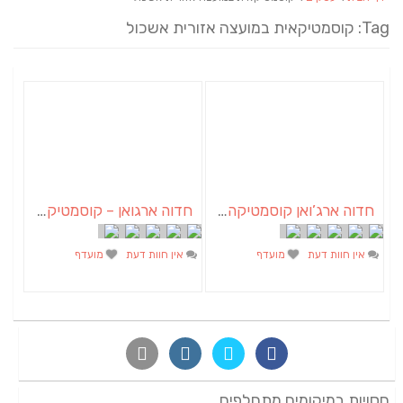
Tag: קוסמטיקאית במועצה אזורית אשכול
חדוה ארג’ואן קוסמטיקה הוליסטית
חדוה ארגואן – קוסמטיקה פרא רפואית
אין חוות דעת
מועדף
אין חוות דעת
מועדף
חסויות במיקומים מתחלפים