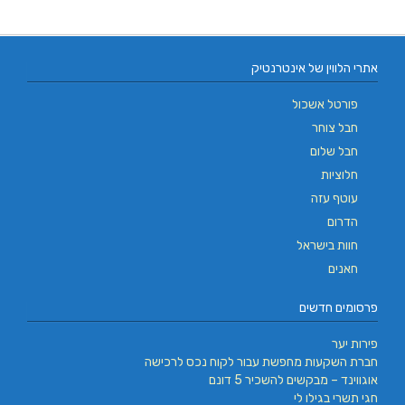
אתרי הלווין של אינטרנטיק
פורטל אשכול
חבל צוחר
חבל שלום
חלוציות
עוטף עזה
הדרום
חוות בישראל
חאנים
פרסומים חדשים
פירות יער
חברת השקעות מחפשת עבור לקוח נכס לרכישה
אוגווינד – מבקשים להשכיר 5 דונם
חגי תשרי בגילו לי