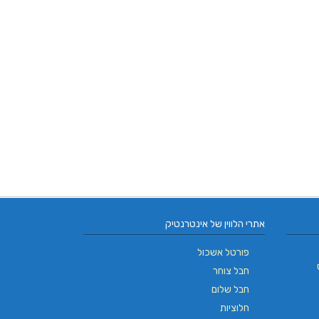
אתרי הלווין של אינטרנטיק
פורטל אשכול
חבל צוחר
חבל שלום
חלוציות