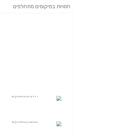
חסויות במיקומים מתחלפים