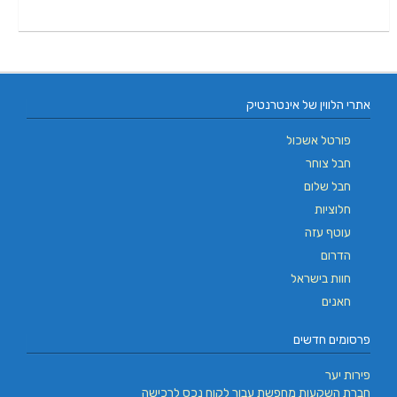
אתרי הלווין של אינטרנטיק
פורטל אשכול
חבל צוחר
חבל שלום
חלוציות
עוטף עזה
הדרום
חוות בישראל
חאנים
פרסומים חדשים
פירות יער
חברת השקעות מחפשת עבור לקוח נכס לרכישה