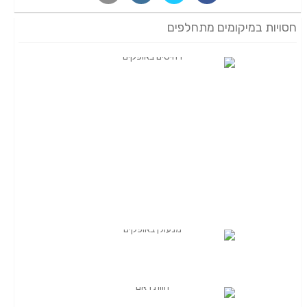
חסויות במיקומים מתחלפים