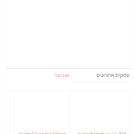
עסקים אחרונים
הצג הכל