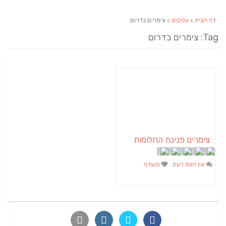
דף הבית
>
עסקים
> צימרים בדרום
Tag: צימרים בדרום
צימרים פנינת החלומות
אין חוות דעת
מועדף