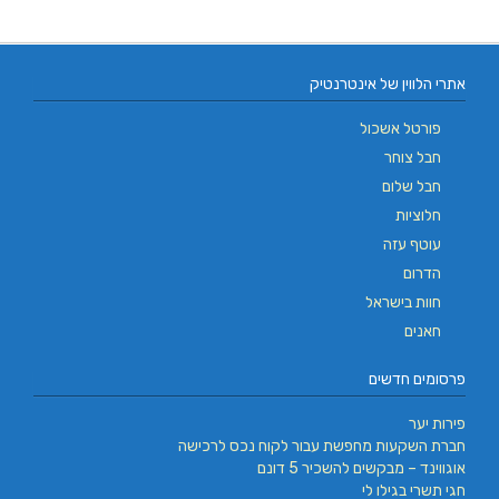
אתרי הלווין של אינטרנטיק
פורטל אשכול
חבל צוחר
חבל שלום
חלוציות
עוטף עזה
הדרום
חוות בישראל
חאנים
פרסומים חדשים
פירות יער
חברת השקעות מחפשת עבור לקוח נכס לרכישה
אוגווינד – מבקשים להשכיר 5 דונם
חגי תשרי בגילו לי