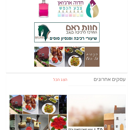
עסקים אחרונים
הצג הכל