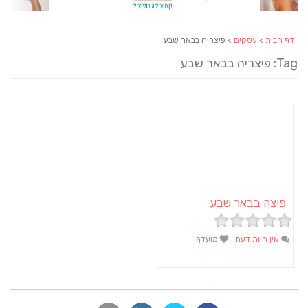
דף הבית
>
עסקים
> פיצריה בבאר שבע
Tag: פיצריה בבאר שבע
פיצה בבאר שבע
אין חוות דעת
מועדף