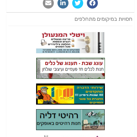
חסויות במיקומים מתחלפים