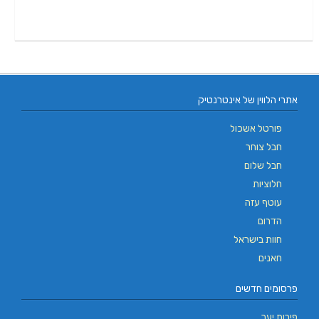
אתרי הלווין של אינטרנטיק
פורטל אשכול
חבל צוחר
חבל שלום
חלוציות
עוטף עזה
הדרום
חוות בישראל
חאנים
פרסומים חדשים
פירות יער