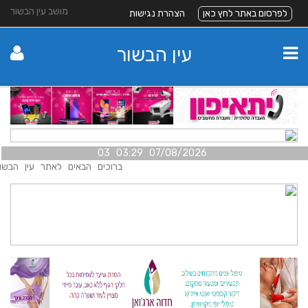
מושב עין הבשור
לפרסום באתר לחץ כאן
הצהרת נגישות
עין הבשור
07/08/2026 03:29 03
ברוכים הבאים לאתר עין הבשור