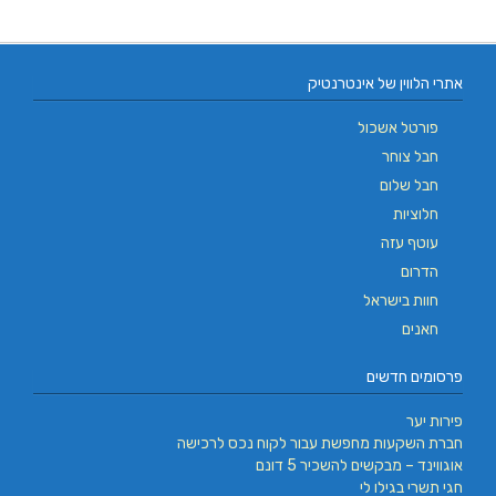
אתרי הלווין של אינטרנטיק
פורטל אשכול
חבל צוחר
חבל שלום
חלוציות
עוטף עזה
הדרום
חוות בישראל
חאנים
פרסומים חדשים
פירות יער
חברת השקעות מחפשת עבור לקוח נכס לרכישה
אוגווינד – מבקשים להשכיר 5 דונם
חגי תשרי בגילו לי