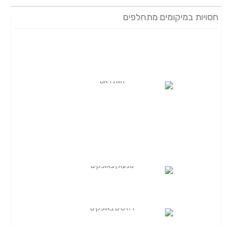
חסויות במיקומים מתחלפים