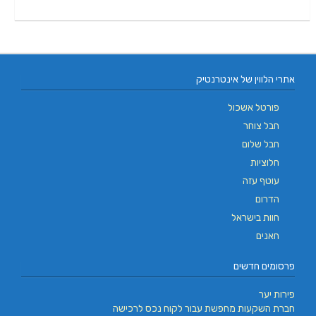
אתרי הלווין של אינטרנטיק
פורטל אשכול
חבל צוחר
חבל שלום
חלוציות
עוטף עזה
הדרום
חוות בישראל
חאנים
פרסומים חדשים
פירות יער
חברת השקעות מחפשת עבור לקוח נכס לרכישה