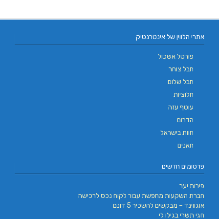
אתרי הלווין של אינטרנטיק
פורטל אשכול
חבל צוחר
חבל שלום
חלוציות
עוטף עזה
הדרום
חוות בישראל
חאנים
פרסומים חדשים
פירות יער
חברת השקעות מחפשת עבור לקוח נכס לרכישה
אוגווינד – מבקשים להשכיר 5 דונם
חגי תשרי בגילו לי