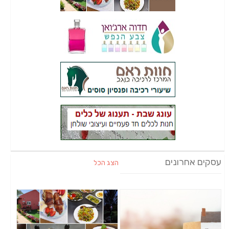
עסקים אחרונים
הצג הכל