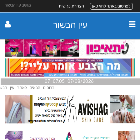
מושב עין הבשור
לפרסום באתר לחץ כאן
הצהרת נגישות
עין הבשור
07/08/2026 07:05 07
ברוכים הבאים לאתר עין הבשור