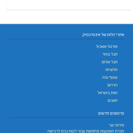
אתרי הלווין של אינטרנטיק
פורטל אשכול
חבל צוחר
חבל שלום
חלוציות
עוטף עזה
הדרום
חוות בישראל
חאנים
פרסומים חדשים
פירות יער
חברת השקעות מחפשת עבור לקוח נכס לרכישה