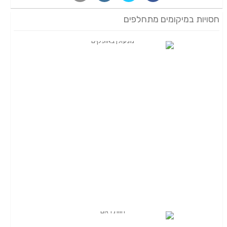
חסויות במיקומים מתחלפים