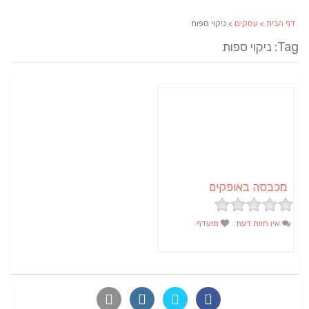
דף הבית
>
עסקים
> ניקוי ספות
Tag: ניקוי ספות
מכבסה באופקים
אין חוות דעת
מועדף