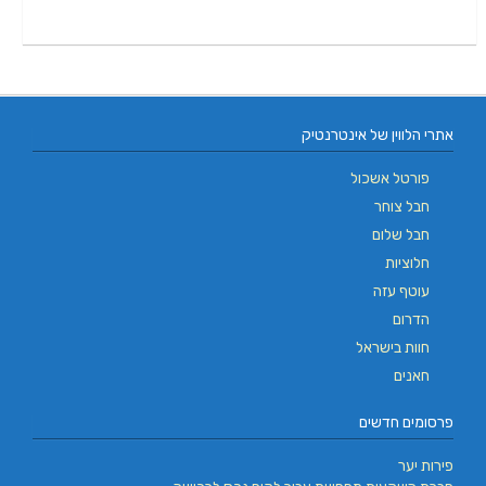
אתרי הלווין של אינטרנטיק
פורטל אשכול
חבל צוחר
חבל שלום
חלוציות
עוטף עזה
הדרום
חוות בישראל
חאנים
פרסומים חדשים
פירות יער