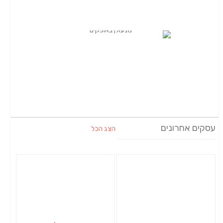
עסקים אחרונים
הצג הכל