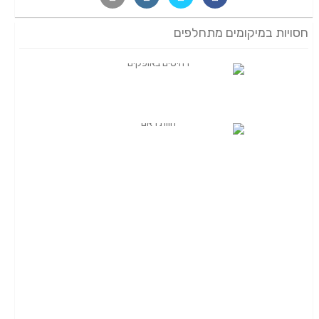
חסויות במיקומים מתחלפים