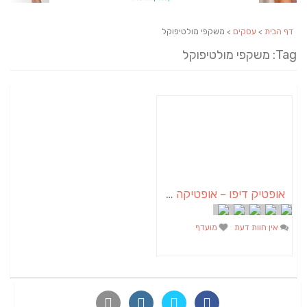
דף הבית
>
עסקים
> משקפי מולטיפוקל
Tag: משקפי מולטיפוקל
אופטיק דיפו – אופטיקה ועדשות מגע
אין חוות דעת
מועדף