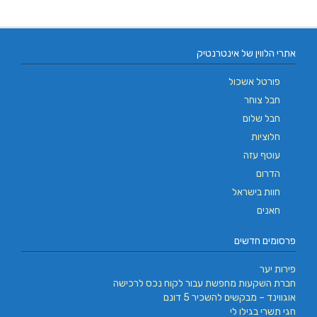
אתרי הלווין של אינטרנטיק
פורטל אשכול
חבל צוחר
חבל שלום
חלוציות
עוטף עזה
הדרום
חוות בישראל
חאנים
פרסומים חדשים
פירות יער
חברת השקעות מחפשת עבור לקוח נכס לרכישה
אוגווינד – מבקשים להשכיר 5 דונם
חגי תשרי בגילו לי