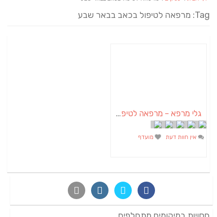
Tag: מרפאה לטיפול בכאב בבאר שבע
גלי מרפא – מרפאה לטיפול בכאב
אין חוות דעת
מועדף
חסויות במיקומים מתחלפים