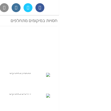
חסויות במיקומים מתחלפים