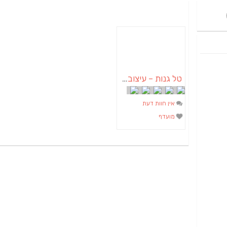
טל גנות – עיצוב פנים
אין חוות דעת
מועדף