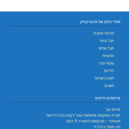
אתרי הלווין של אינטרנטיק
פורטל אשכול
חבל צוחר
חבל שלום
חלוציות
עוטף עזה
הדרום
חוות בישראל
חאנים
פרסומים חדשים
פירות יער
חברת השקעות מחפשת עבור לקוח נכס לרכישה
אוגווינד – מבקשים להשכיר 5 דונם
חגי תשרי בגילו לי