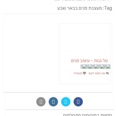
Tag: מעצבת פנים בבאר שבע
טל גנות – עיצוב פנים
אין חוות דעת
מועדף
חסויות במיקומים מתחלפים