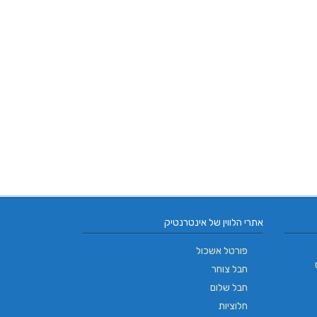
אתרי הלווין של אינטרנטיק
פורטל אשכול
חבל צוחר
חבל שלום
חלוציות