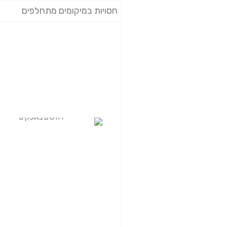
חסויות במיקומים מתחלפים