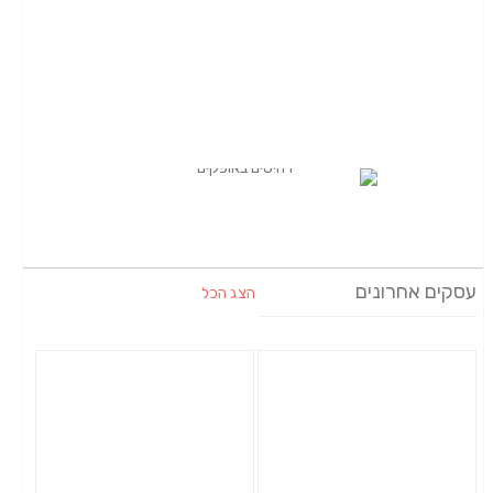
עסקים אחרונים
הצג הכל