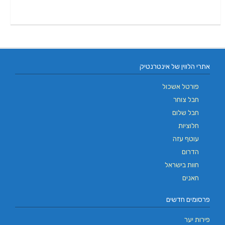
אתרי הלווין של אינטרנטיק
פורטל אשכול
חבל צוחר
חבל שלום
חלוציות
עוטף עזה
הדרום
חוות בישראל
חאנים
פרסומים חדשים
פירות יער