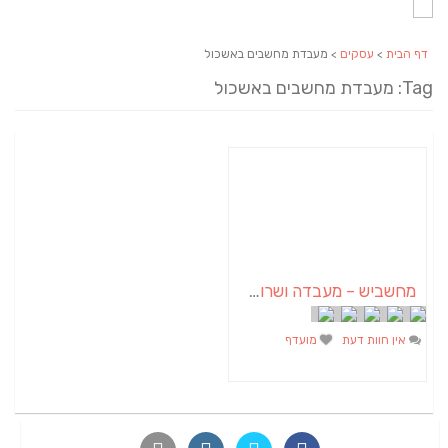
דף הבית
>
עסקים
> מעבדת מחשבים באשכול
Tag: מעבדת מחשבים באשכול
מחשביש – מעבדה ושרות למחשבים ורשתות באשכול ובדרום
אין חוות דעת
מועדף