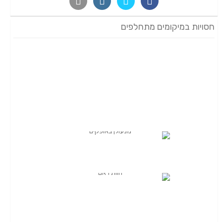
חסויות במיקומים מתחלפים