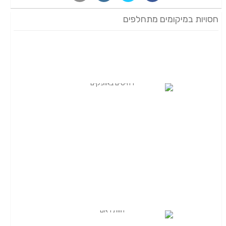
חסויות במיקומים מתחלפים