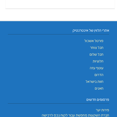
אתרי הלווין של אינטרנטיק
פורטל אשכול
חבל צוחר
חבל שלום
חלוציות
עוטף עזה
הדרום
חוות בישראל
חאנים
פרסומים חדשים
פירות יער
חברת השקעות מחפשת עבור לקוח נכס לרכישה