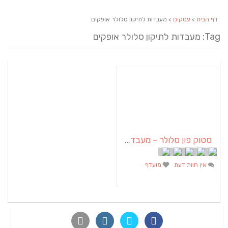
דף הבית
>
עסקים
> מעבדות לתיקון סלולר אופקים
Tag: מעבדות לתיקון סלולר אופקים
סטוק פון סלולר – מעבדת סלולר באופקים
אין חוות דעת
מועדף