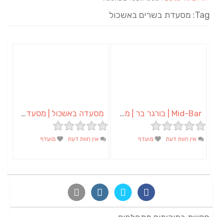
Tag: מסעדת בשרים באשכול
Mid-Bar | בורגר בר | מסעדה באשכול
מסעדה באשכול | מסעדת ביס בכיכר | קייטרינג באשכול
אין חוות דעת
מועדף
אין חוות דעת
מועדף