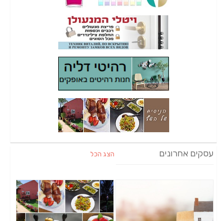
עסקים אחרונים
הצג הכל