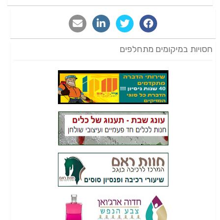
חסויות במיקומים מתחלפים