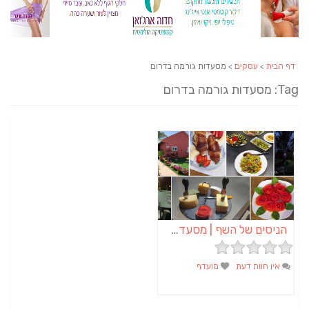
דף הבית
>
עסקים
> מסעדות גורמה בדרום
Tag: מסעדות גורמה בדרום
הניסים של השף | מסעדת שף בבית | ארוחות גורמה
אין חוות דעת
מועדף