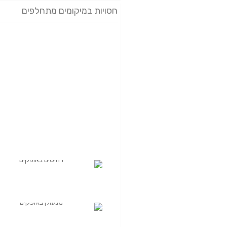
חסויות במיקומים מתחלפים