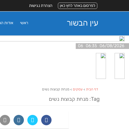
לפרסום באתר לחץ כאן
הצהרת נגישות
עין הבשור
ראשי
אודות ה
06/08/2026 06:35 06
דף הבית
>
עסקים
> מנחת קבוצות נשים
Tag: מנחת קבוצות נשים