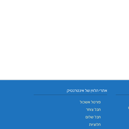
אתרי הלווין של אינטרנטיק
פורטל אשכול
חבל צוחר
חבל שלום
חלוציות