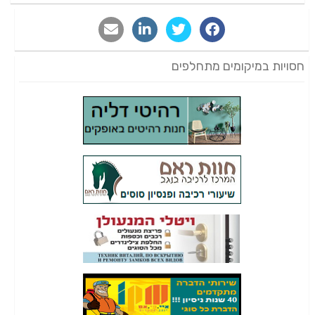
חסויות במיקומים מתחלפים