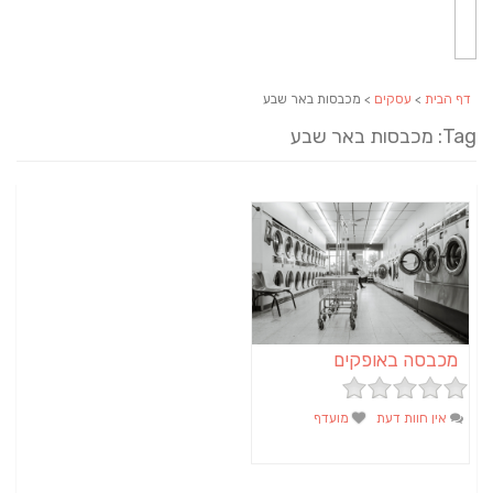
דף הבית
>
עסקים
> מכבסות באר שבע
Tag: מכבסות באר שבע
מכבסה באופקים
אין חוות דעת
מועדף