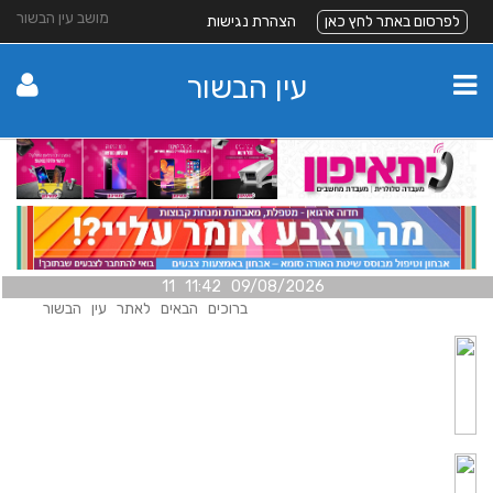
מושב עין הבשור
לפרסום באתר לחץ כאן
הצהרת נגישות
עין הבשור
09/08/2026 11:42 11
ברוכים הבאים לאתר עין הבשור