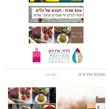
עסקים אחרונים
הצג הכל