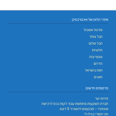
אתרי הלווין של אינטרנטיק
פורטל אשכול
חבל צוחר
חבל שלום
חלוציות
עוטף עזה
הדרום
חוות בישראל
חאנים
פרסומים חדשים
פירות יער
חברת השקעות מחפשת עבור לקוח נכס לרכישה
אוגווינד – מבקשים להשכיר 5 דונם
חגי תשרי בגילו לי