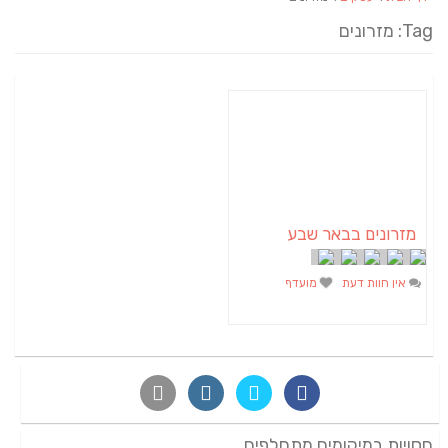
Tag: מזרונים
מזרונים בבאר שבע
אין חוות דעת
מועדף
חסויות במיקומים מתחלפים