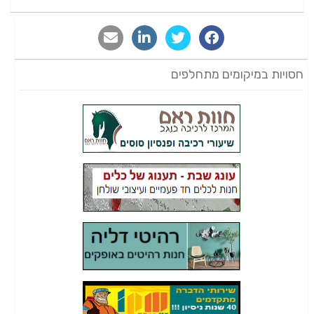
חסויות במיקומים מתחלפים