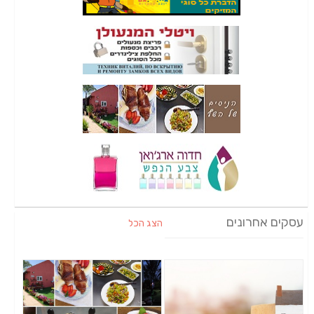
עסקים אחרונים
הצג הכל