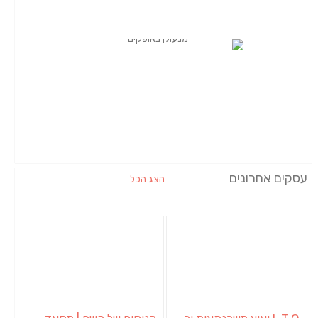
עסקים אחרונים
הצג הכל