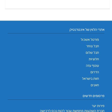
אתרי הלווין של אינטרנטיק
פורטל אשכול
חבל צוחר
חבל שלום
חלוציות
עוטף עזה
הדרום
חוות בישראל
חאנים
פרסומים חדשים
פירות יער
חברת השקעות מחפשת עבור לקוח נכס לרכישה