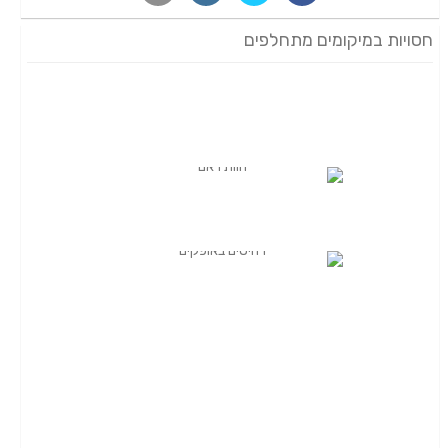
חסויות במיקומים מתחלפים