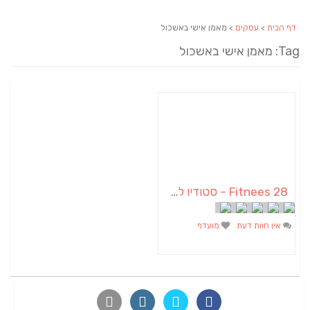
דף הבית
>
עסקים
> מאמן אישי באשכול
Tag: מאמן אישי באשכול
Fitnees 28 – סטודיו לאימונים אישיים וקבוצתיים
אין חוות דעת
מועדף