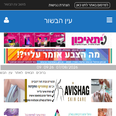
מושב עין הבשור
לפרסום באתר לחץ כאן
הצהרת נגישות
עין הבשור
07/08/2026 09:26 09
ברוכים הבאים לאתר עין הבשור