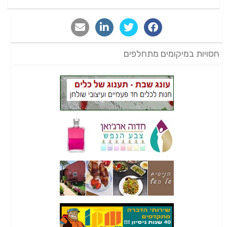
חסויות במיקומים מתחלפים