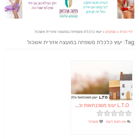
דף הבית
>
עסקים
> יעוץ כלכלת משפחה במועצה אזורית אשכול
Tag: יעוץ כלכלת משפחה במועצה אזורית אשכול
L.T.O יעוץ משכנתאות וכלכלת משפחה | יועץ משכנתאות באשכול
אין חוות דעת
מועדף