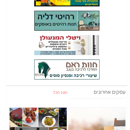
עסקים אחרונים
הצג הכל