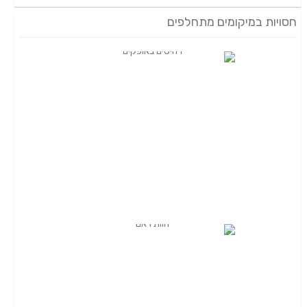
חסויות במיקומים מתחלפים