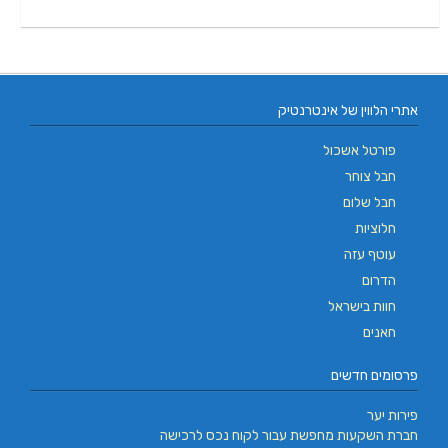
אתרי הלווין של אינטרנטיק
פורטל אשכול
חבל צוחר
חבל שלום
חלוציות
עוטף עזה
הדרום
חוות בישראל
חאנים
פרסומים חדשים
פירות יער
חברת השקעות מחפשת עבור לקוח נכס לרכישה