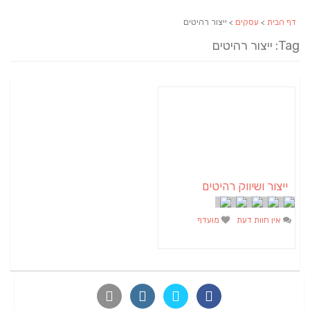
דף הבית
>
עסקים
> ייצור רהיטים
Tag: ייצור רהיטים
ייצור ושיווק רהיטים
אין חוות דעת
מועדף