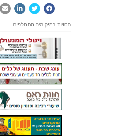
חסויות במיקומים מתחלפים