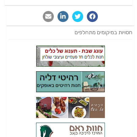
חסויות במיקומים מתחלפים