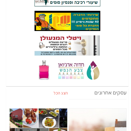
עסקים אחרונים
הצג הכל