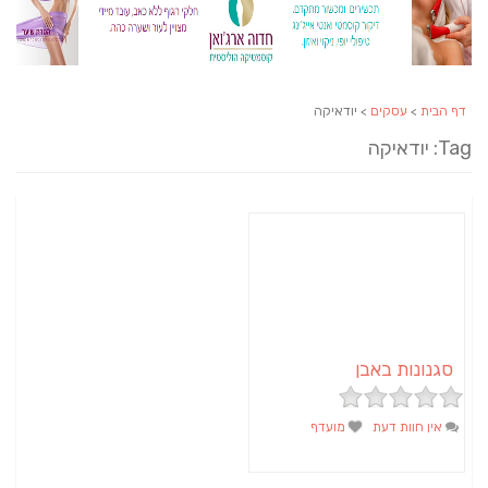
דף הבית
>
עסקים
> יודאיקה
Tag: יודאיקה
סגנונות באבן
אין חוות דעת
מועדף