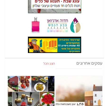
עסקים אחרונים
הצג הכל