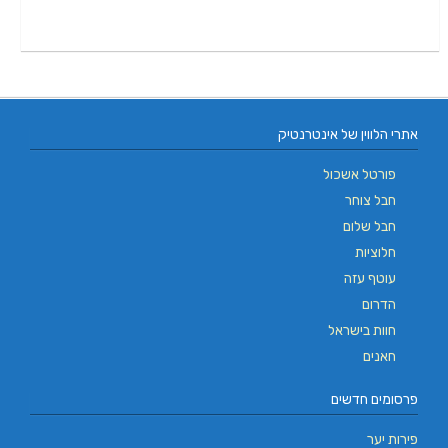
אתרי הלווין של אינטרנטיק
פורטל אשכול
חבל צוחר
חבל שלום
חלוציות
עוטף עזה
הדרום
חוות בישראל
חאנים
פרסומים חדשים
פירות יער