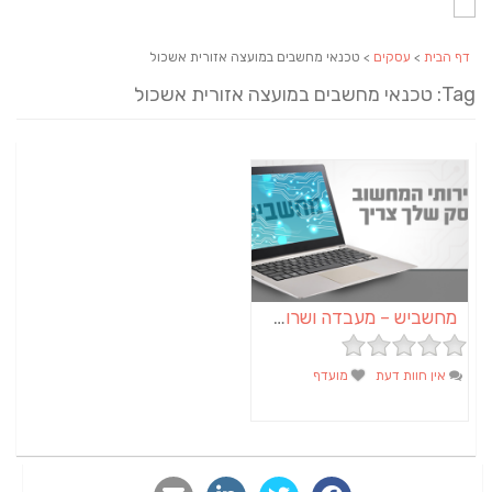
דף הבית
>
עסקים
> טכנאי מחשבים במועצה אזורית אשכול
Tag: טכנאי מחשבים במועצה אזורית אשכול
מחשביש – מעבדה ושרות למחשבים ורשתות באשכול ובדרום
אין חוות דעת
מועדף