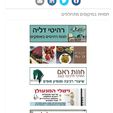
חסויות במיקומים מתחלפים