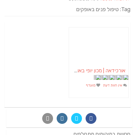
Tag: טיפול פנים באופקים
אורכידאה | מכון יופי באופקים
אין חוות דעת
מועדף
חסויות במיקומים מתחלפים