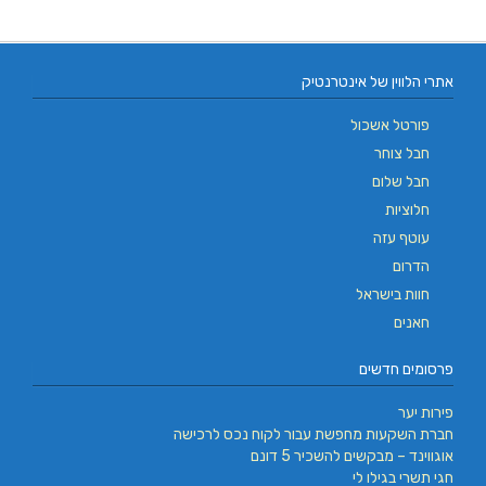
אתרי הלווין של אינטרנטיק
פורטל אשכול
חבל צוחר
חבל שלום
חלוציות
עוטף עזה
הדרום
חוות בישראל
חאנים
פרסומים חדשים
פירות יער
חברת השקעות מחפשת עבור לקוח נכס לרכישה
אוגווינד – מבקשים להשכיר 5 דונם
חגי תשרי בגילו לי