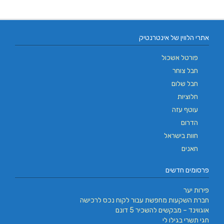
אתרי הלווין של אינטרנטיק
פורטל אשכול
חבל צוחר
חבל שלום
חלוציות
עוטף עזה
הדרום
חוות בישראל
חאנים
פרסומים חדשים
פירות יער
חברת השקעות מחפשת עבור לקוח נכס לרכישה
אוגווינד – מבקשים להשכיר 5 דונם
חגי תשרי בגילו לי