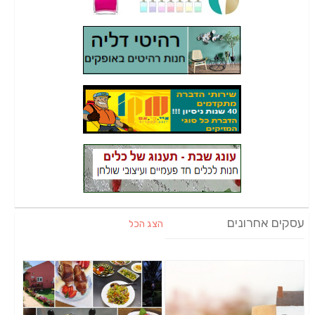
עסקים אחרונים
הצג הכל