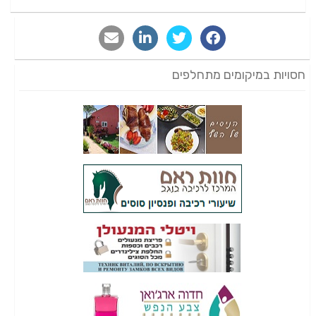
חסויות במיקומים מתחלפים