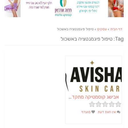
דף הבית
>
עסקים
> טיפול פיגמנטציה באשכול
Tag: טיפול פיגמנטציה באשכול
אבישג קוסמטיקה מתקדמת | קוסמטיקאית באשכול | הסרת שיער
אין חוות דעת
מועדף