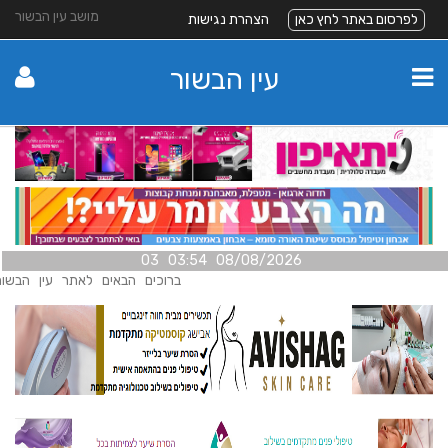
מושב עין הבשור
לפרסום באתר לחץ כאן
הצהרת נגישות
עין הבשור
08/08/2026 03:54 03
ברוכים הבאים לאתר עין הבשור