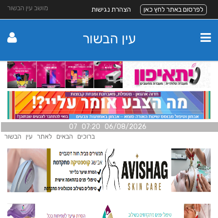
מושב עין הבשור
לפרסום באתר לחץ כאן
הצהרת נגישות
עין הבשור
06/08/2026 07:20 07
ברוכים הבאים לאתר עין הבשור