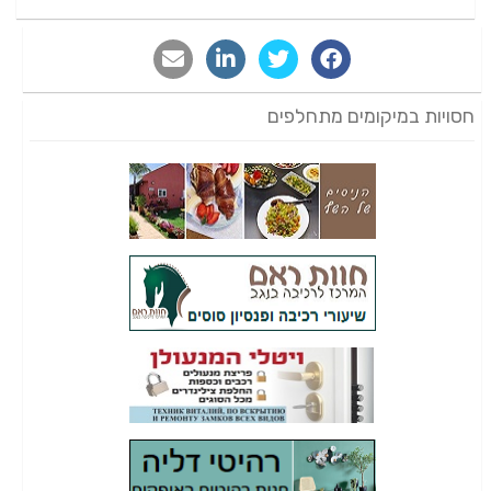
חסויות במיקומים מתחלפים