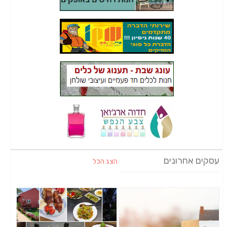
עסקים אחרונים
הצג הכל