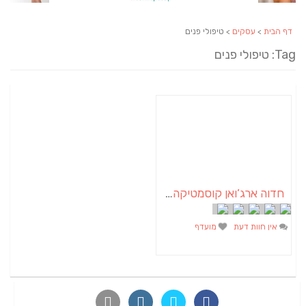
דף הבית
>
עסקים
> טיפולי פנים
Tag: טיפולי פנים
חדוה ארג’ואן קוסמטיקה הוליסטית
אין חוות דעת
מועדף