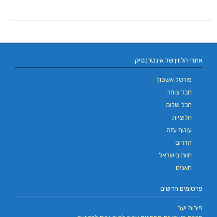
אתרי הלווין של אינטרנטיק
פורטל אשכול
חבל צוחר
חבל שלום
חלוציות
עוטף עזה
הדרום
חוות בישראל
חאנים
פרסומים חדשים
פירות יער