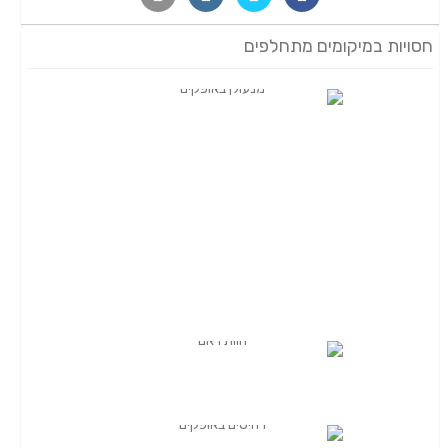
חסויות במיקומים מתחלפים