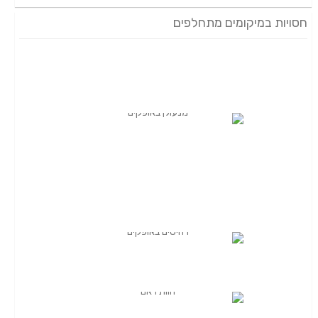
חסויות במיקומים מתחלפים