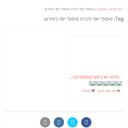
דף הבית
>
עסקים
> טיפולי יופי לכלה טיפולי יופי לאירוע
Tag: טיפולי יופי לכלה טיפולי יופי לאירוע
חדוה ארג’ואן קוסמטיקה הוליסטית
אין חוות דעת
מועדף