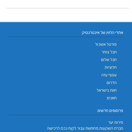
אתרי הלווין של אינטרנטיק
פורטל אשכול
חבל צוחר
חבל שלום
חלוציות
עוטף עזה
הדרום
חוות בישראל
חאנים
פרסומים חדשים
פירות יער
חברת השקעות מחפשת עבור לקוח נכס לרכישה