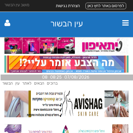
מושב עין הבשור
לפרסום באתר לחץ כאן
הצהרת נגישות
עין הבשור
07/08/2026 08:25 08
ברוכים הבאים לאתר עין הבשור