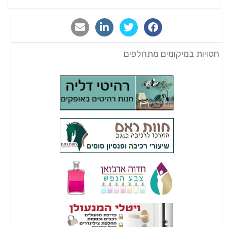
חסויות במיקומים מתחלפים