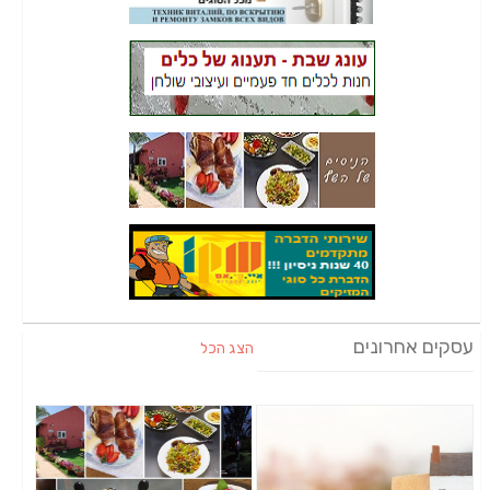
עסקים אחרונים
הצג הכל