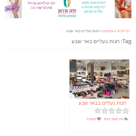
דף הבית
>
עסקים
> חנות נעליים באר שבע
Tag: חנות נעליים באר שבע
חנות נעליים בבאר שבע
אין חוות דעת
מועדף