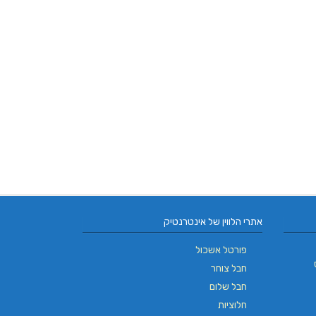
אתרי הלווין של אינטרנטיק
פורטל אשכול
חבל צוחר
חבל שלום
חלוציות