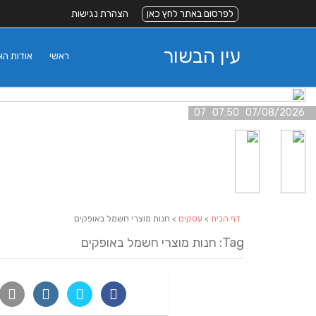
לפרסום באתר לחץ כאן
הצהרת נגישות
עין הבשור
ראשי
אודות ה
07/08/2026 07:50 07
דף הבית
>
עסקים
> חנות מוצרי חשמל באופקים
Tag: חנות מוצרי חשמל באופקים