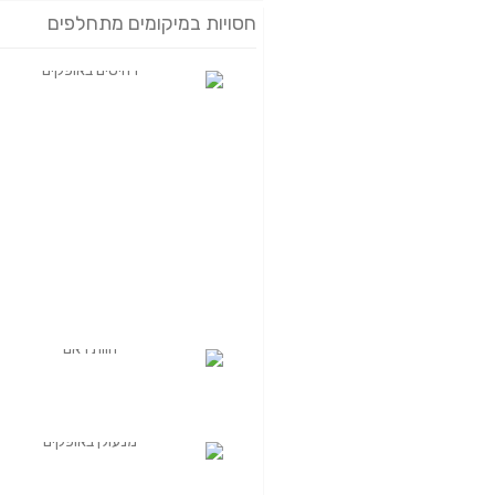
חסויות במיקומים מתחלפים