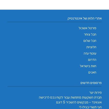
אתרי הלווין של אינטרנטיק
פורטל אשכול
חבל צוחר
חבל שלום
חלוציות
עוטף עזה
הדרום
חוות בישראל
חאנים
פרסומים חדשים
פירות יער
חברת השקעות מחפשת עבור לקוח נכס לרכישה
אוגווינד – מבקשים להשכיר 5 דונם
חגי תשרי בגילו לי