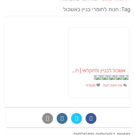
Tag: חנות לחומרי בניין באשכול
אשכול לבניין ולחקלאי | חומרי בניין באשכול
אין חוות דעת
מועדף
חסויות במיקומים מתחלפים