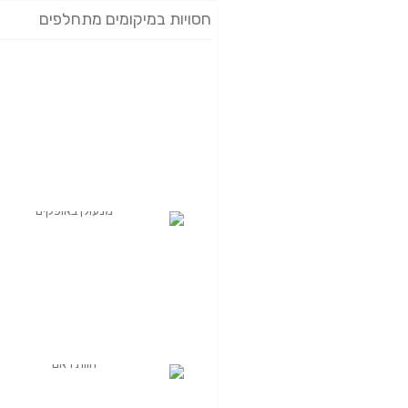
חסויות במיקומים מתחלפים