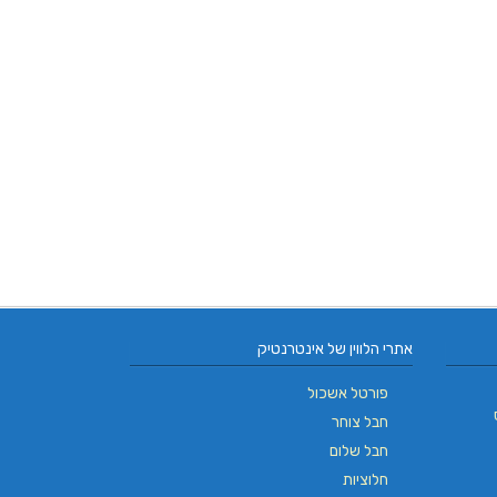
אתרי הלווין של אינטרנטיק
פורטל אשכול
חבל צוחר
חבל שלום
חלוציות