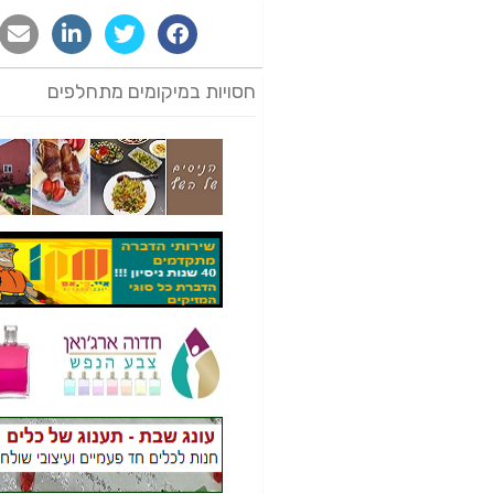
חסויות במיקומים מתחלפים