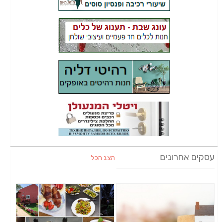
עסקים אחרונים
הצג הכל