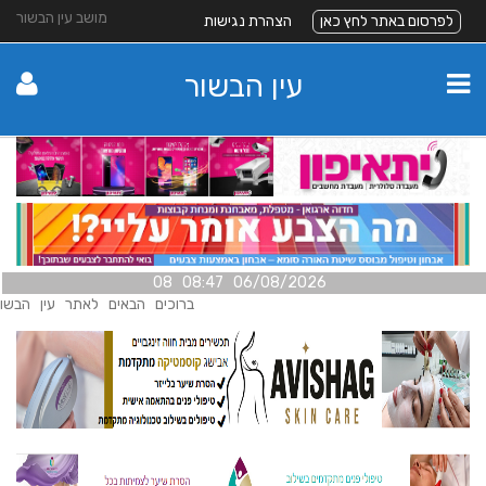
מושב עין הבשור
לפרסום באתר לחץ כאן
הצהרת נגישות
עין הבשור
06/08/2026 08:47 08
ברוכים הבאים לאתר עין הבשור