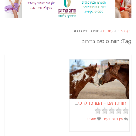
דף הבית
>
עסקים
> חוות סוסים בדרום
Tag: חוות סוסים בדרום
חוות ראם – המרכז לרכיבה בנגב
אין חוות דעת
מועדף