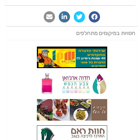
חסויות במיקומים מתחלפים