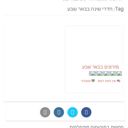
Tag: חדרי שינה בבאר שבע
מזרונים בבאר שבע
אין חוות דעת
מועדף
חסויות במיקומים מתחלפים