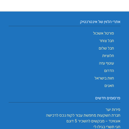
אתרי הלווין של אינטרנטיק
פורטל אשכול
חבל צוחר
חבל שלום
חלוציות
עוטף עזה
הדרום
חוות בישראל
חאנים
פרסומים חדשים
פירות יער
חברת השקעות מחפשת עבור לקוח נכס לרכישה
אוגווינד – מבקשים להשכיר 5 דונם
חגי תשרי בגילו לי