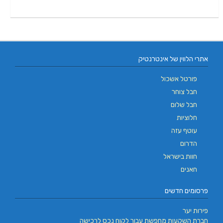
אתרי הלווין של אינטרנטיק
פורטל אשכול
חבל צוחר
חבל שלום
חלוציות
עוטף עזה
הדרום
חוות בישראל
חאנים
פרסומים חדשים
פירות יער
חברת השקעות מחפשת עבור לקוח נכס לרכישה