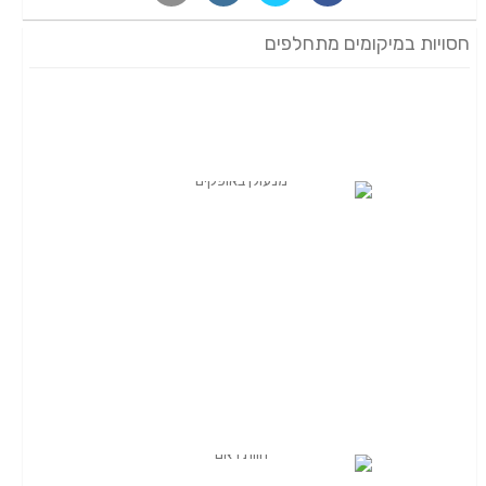
חסויות במיקומים מתחלפים