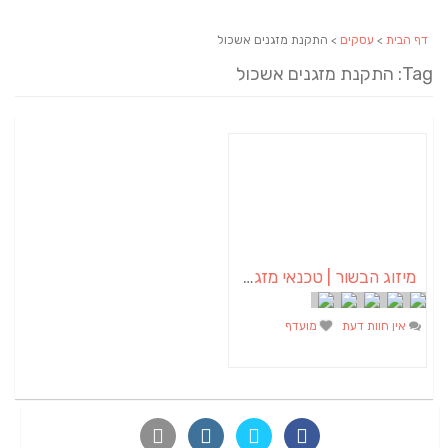
דף הבית
>
עסקים
> התקנת מזגנים אשכול
Tag: התקנת מזגנים אשכול
מיזוג הבשור | טכנאי מזגנים | מתקין מזגנים | תיקון מזגנים
אין חוות דעת
מועדף