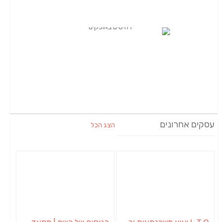
עסקים אחרונים
הצג הכל