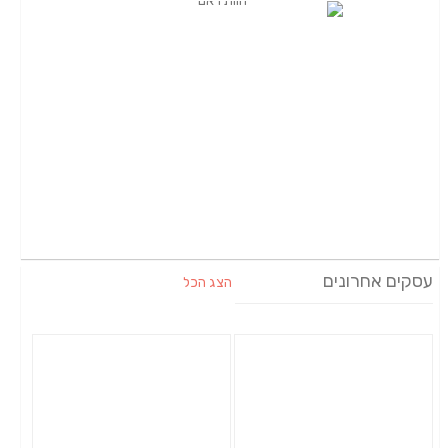
עסקים אחרונים
הצג הכל