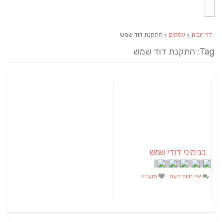
דף הבית
>
עסקים
> התקנת דוד שמש
Tag: התקנת דוד שמש
בנימיני דודי שמש
אין חוות דעת
מועדף