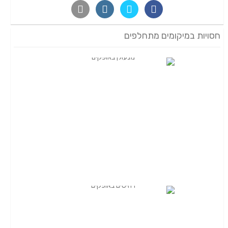
חסויות במיקומים מתחלפים